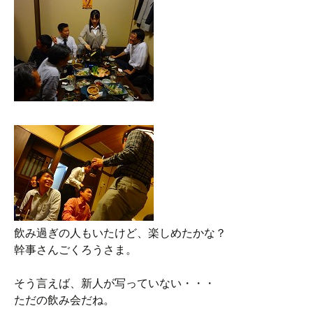
飲み過ぎの人もいたけど、楽しめたかな？
幹事さんごくろうさま。
そう言えば、新人が写っていない・・・
ただの飲み会だね。