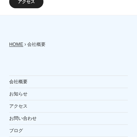
アクセス
HOME
›
会社概要
会社概要
お知らせ
アクセス
お問い合わせ
ブログ