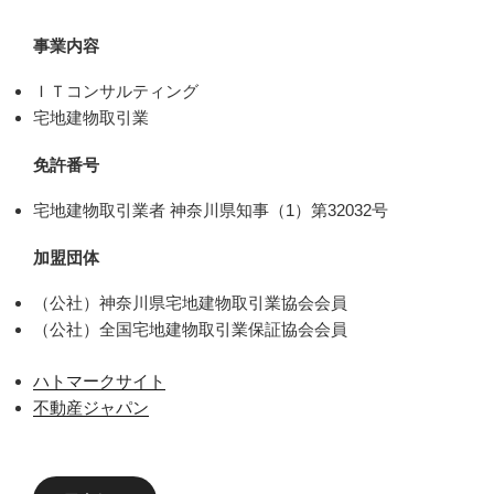
事業内容
ＩＴコンサルティング
宅地建物取引業
免許番号
宅地建物取引業者 神奈川県知事（1）第32032号
加盟団体
（公社）神奈川県宅地建物取引業協会会員
（公社）全国宅地建物取引業保証協会会員
ハトマークサイト
不動産ジャパン