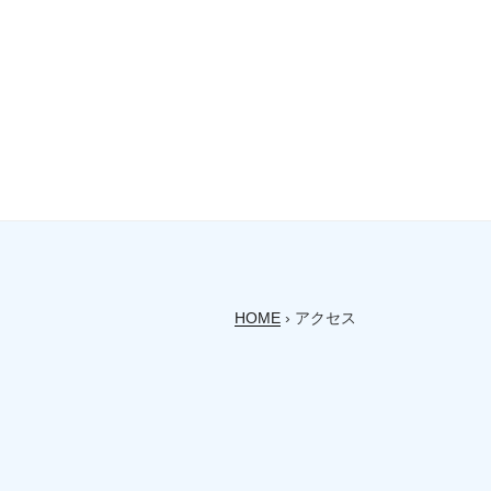
HOME
›
アクセス