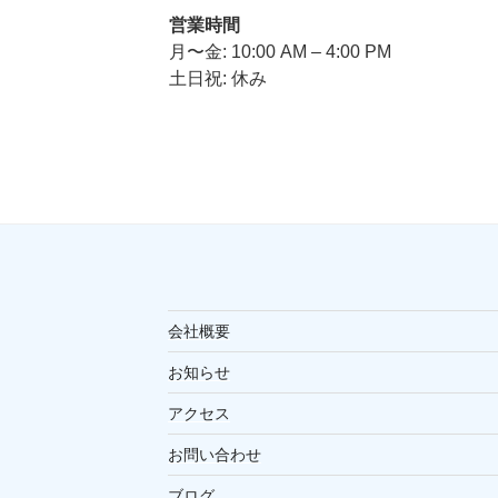
営業時間
月〜金: 10:00 AM – 4:00 PM
土日祝: 休み
会社概要
お知らせ
アクセス
お問い合わせ
ブログ