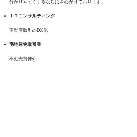
分かりやすく丁寧な対応を心がけております。
ＩＴコンサルティング
不動産取引のDX化
宅地建物取引業
不動売買仲介
どうぞお問い合わせ下さい。
お問い合わせ
会社概要