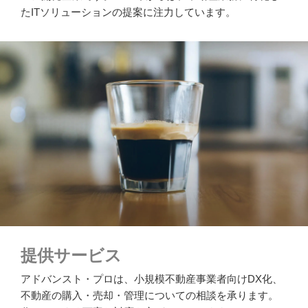
たITソリューションの提案に注力しています。
提供サービス
アドバンスト・プロは、小規模不動産事業者向けDX化、
不動産の購入・売却・管理についての相談を承ります。