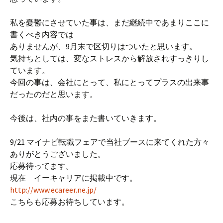
私を憂鬱にさせていた事は、まだ継続中であまりここに
書くべき内容では
ありませんが、9月末で区切りはついたと思います。
気持ちとしては、変なストレスから解放されすっきりし
ています。
今回の事は、会社にとって、私にとってプラスの出来事
だったのだと思います。
今後は、社内の事をまた書いていきます。
9/21 マイナビ転職フェアで当社ブースに来てくれた方々
ありがとうございました。
応募待ってます。
現在 イーキャリアに掲載中です。
http://www.ecareer.ne.jp/
こちらも応募お待ちしています。