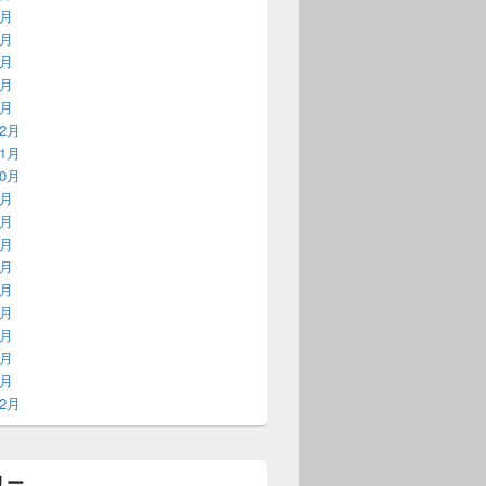
5月
4月
3月
2月
1月
12月
11月
10月
9月
8月
7月
6月
5月
4月
3月
2月
1月
12月
リー