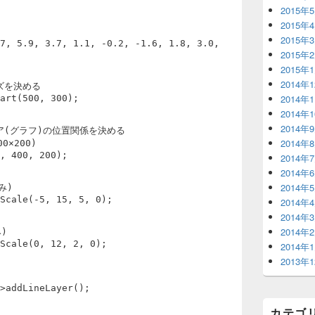
2015年
2015年
2015年
, 5.9, 3.7, 1.1, -0.2, -1.6, 1.8, 3.0,
2015年
2015年
2014年
ズを決める
2014年
art(500, 300);
2014年
2014年
ア(グラフ)の位置関係を決める
2014年
×200)
, 400, 200);
2014年
2014年
2014年
み)
Scale(-5, 15, 5, 0);
2014年
2014年
2014年
)
Scale(0, 12, 2, 0);
2014年
2013年
>addLineLayer();
カテゴ