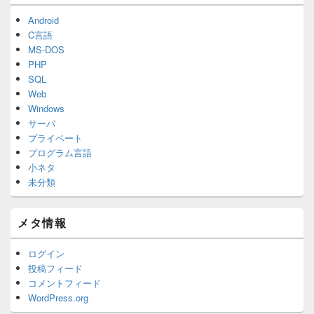
Android
C言語
MS-DOS
PHP
SQL
Web
Windows
サーバ
プライベート
プログラム言語
小ネタ
未分類
メタ情報
ログイン
投稿フィード
コメントフィード
WordPress.org