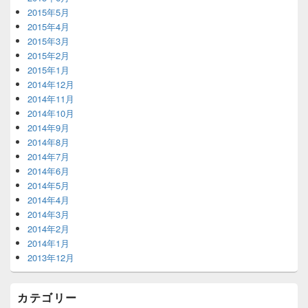
2015年5月
2015年4月
2015年3月
2015年2月
2015年1月
2014年12月
2014年11月
2014年10月
2014年9月
2014年8月
2014年7月
2014年6月
2014年5月
2014年4月
2014年3月
2014年2月
2014年1月
2013年12月
カテゴリー