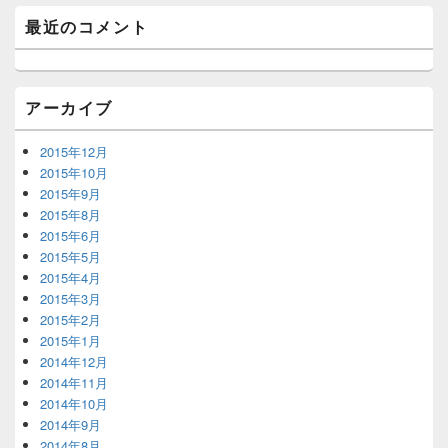
エ
最近のコメント
リ
ア
アーカイブ
2015年12月
2015年10月
2015年9月
2015年8月
2015年6月
2015年5月
2015年4月
2015年3月
2015年2月
2015年1月
2014年12月
2014年11月
2014年10月
2014年9月
2014年8月