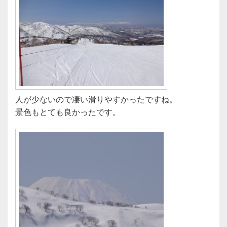
人が少ないので凄い滑りやすかったですね。
景色もとても良かったです。