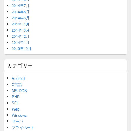
2014年7月
2014年6月
2014年5月
2014年4月
2014年3月
2014年2月
2014年1月
2013年12月
カテゴリー
Android
C言語
MS-DOS
PHP
SQL
Web
Windows
サーバ
プライベート