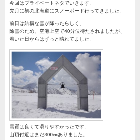
今回はプライベートネタでいきます。
先月に初の北海道にスノーボード行ってきました。
前日は結構な雪が降ったらしく、
除雪のため、空港上空で40分位待たされましたが、
着いた日からはずっと晴れてました。
雪質は良くて滑りやすかったです。
山頂付近はまだ300㎝ありました。