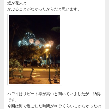
煙が花火と
かぶることがなかったからだと思います。
ハワイはリピート率が高いと聞いていましたが、納得
です。
今回は海で過ごした時間が30分くらいしかなかったの