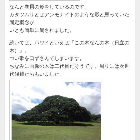
なんと巻貝の形をしているのです。
カタツムリとはアンモナイトのような形と思っていた
固定概念が
いとも簡単に崩されました。
続いては、ハワイといえば「この木なんの木（日立の
木）」。
つい歌を口ずさんでしまいます。
ちなみに画像の木は二代目だそうです。周りには次世
代候補たちもいました。