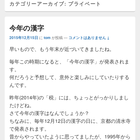
カテゴリーアーカイブ:
プライベート
今年の漢字
2015年12月15日
に
tom
が投稿
—
コメントはありません ↓
早いもので、もう年末が近づいてきましたね。
毎年この時期になると、「今年の漢字」が発表されま
す。
何だろうと予想して、意外と楽しみにしていたりする
んです。
昨年(2014年)の「税」には、ちょっとがっかりしまし
たけどね。
さて今年の漢字はなんでしょうか？
ちなみに、毎年12月12日の漢字の日に、京都の清水寺
で発表されます。
昔からやっていたように思ってましたが、1995年から