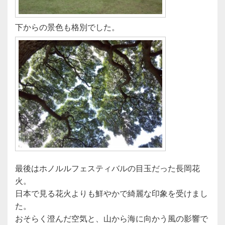
下からの景色も格別でした。
最後はホノルルフェスティバルの目玉だった長岡花
火。
日本で見る花火よりも鮮やかで綺麗な印象を受けまし
た。
おそらく澄んだ空気と、山から海に向かう風の影響で