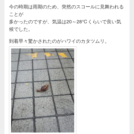
今の時期は雨期のため、突然のスコールに見舞われる
ことが
多かったのですが、気温は20～28℃くらいで良い気
候でした。
到着早々驚かされたのがハワイのカタツムリ。