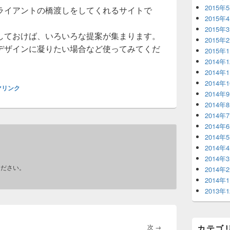
2015年
ライアントの橋渡しをしてくれるサイトで
2015年
2015年
しておけば、いろいろな提案が集まります。
2015年
デザインに凝りたい場合など使ってみてくだ
2015年
2014年
2014年
2014年
マリンク
2014年
2014年
2014年
2014年
2014年
2014年
2014年
ください。
2014年
2014年
2013年
次
次
→
カテゴ