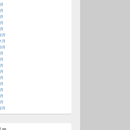
5月
4月
3月
2月
1月
12月
11月
10月
9月
8月
7月
6月
5月
4月
3月
2月
1月
12月
リー