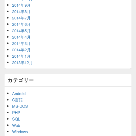
2014年9月
2014年8月
2014年7月
2014年6月
2014年5月
2014年4月
2014年3月
2014年2月
2014年1月
2013年12月
カテゴリー
Android
C言語
MS-DOS
PHP
SQL
Web
Windows