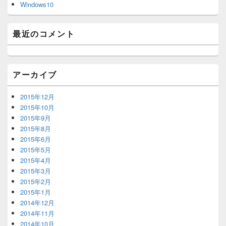
Windows10
ッ
ト
エ
最近のコメント
リ
ア
アーカイブ
2015年12月
2015年10月
2015年9月
2015年8月
2015年6月
2015年5月
2015年4月
2015年3月
2015年2月
2015年1月
2014年12月
2014年11月
2014年10月